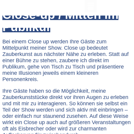
Close-up / Mitten im
Publikum
Bei einem Close up werden Ihre Gäste zum
Mittelpunkt meiner Show. Close up bedeutet
Zauberkunst aus nächster Nähe zu erleben. Statt auf
einer Bühne zu stehen, zaubere ich direkt im
Publikum, gehe von Tisch zu Tisch und präsentiere
meine Illusionen jeweils einem kleineren
Personenkreis.
Ihre Gäste haben so die Möglichkeit, meine
Zauberkunststücke direkt vor ihren Augen zu erleben
und mit mir zu interagieren. So können sie selbst ein
Teil der Show werden und sich aktiv mit einbringen –
oder einfach nur staunend zusehen. Auf diese Weise
wirkt ein Close up auch auf größeren Veranstaltungen
oft als Eisbrecher oder wird zur charmanten