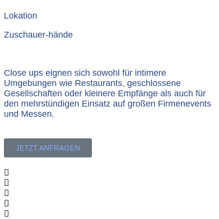
Lokation
Zuschauer-hände
Close ups eignen sich sowohl für intimere
Umgebungen wie Restaurants, geschlossene
Gesellschaften oder kleinere Empfänge als auch für
den mehrstündigen Einsatz auf großen Firmenevents
und Messen.
JETZT ANFRAGEN