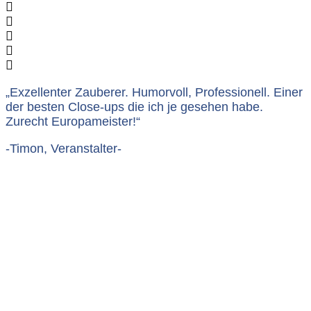
„Exzellenter Zauberer. Humorvoll, Professionell. Einer
der besten Close-ups die ich je gesehen habe.
Zurecht Europameister!“
-Timon, Veranstalter-