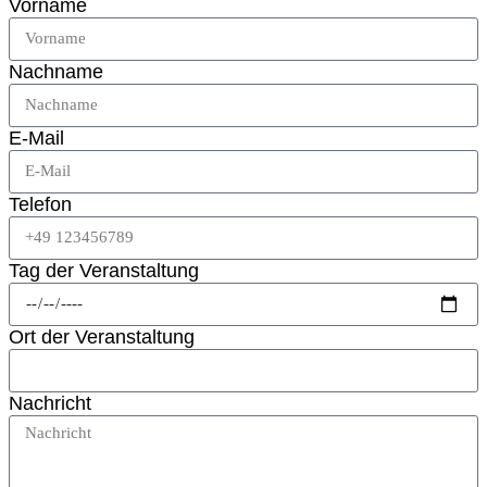
Vorname
Nachname
E-Mail
Telefon
Tag der Veranstaltung
Ort der Veranstaltung
Nachricht