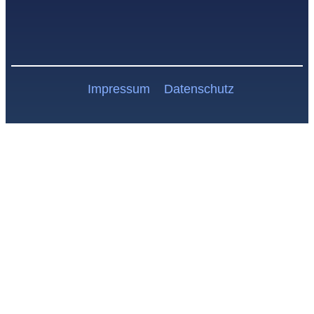
Impressum
Datenschutz